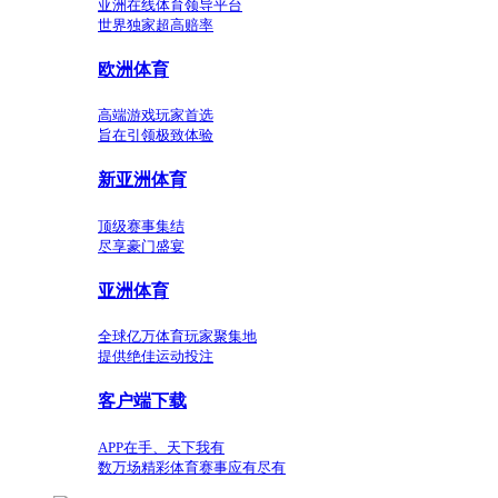
亚洲在线体育领导平台
世界独家超高赔率
欧洲体育
高端游戏玩家首选
旨在引领极致体验
新亚洲体育
顶级赛事集结
尽享豪门盛宴
亚洲体育
全球亿万体育玩家聚集地
提供绝佳运动投注
客户端下载
APP在手、天下我有
数万场精彩体育赛事应有尽有