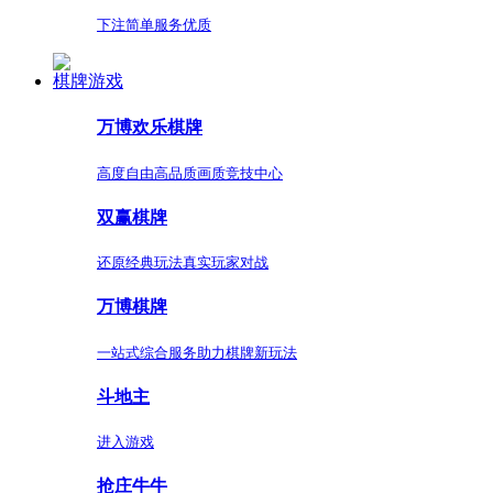
下注简单服务优质
棋牌游戏
万博欢乐棋牌
高度自由高品质画质竞技中心
双赢棋牌
还原经典玩法真实玩家对战
万博棋牌
一站式综合服务助力棋牌新玩法
斗地主
进入游戏
抢庄牛牛