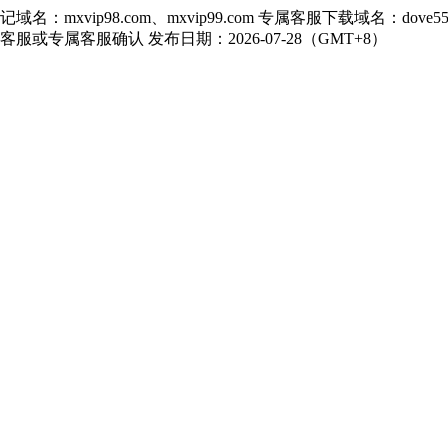
xvip98.com、mxvip99.com 专属客服下载域名：dov
专属客服确认 发布日期：2026-07-28（GMT+8）